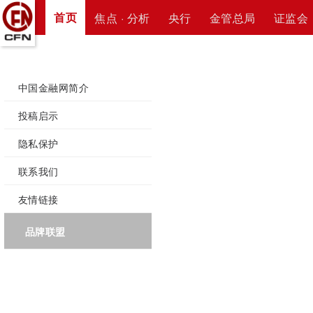
首页
焦点 · 分析
央行
金管总局
证监会
中国金融网简介
投稿启示
隐私保护
联系我们
友情链接
品牌联盟